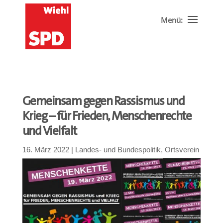
Gemeinsam gegen Rassismus und
Krieg – für Frieden, Menschenrechte
und Vielfalt
16. März 2022
|
Landes- und Bundespolitik
,
Ortsverein