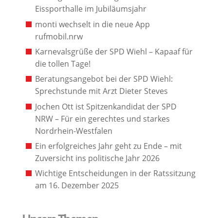
Eissporthalle im Jubiläumsjahr
monti wechselt in die neue App
rufmobil.nrw
Karnevalsgrüße der SPD Wiehl – Kapaaf für
die tollen Tage!
Beratungsangebot bei der SPD Wiehl:
Sprechstunde mit Arzt Dieter Steves
Jochen Ott ist Spitzenkandidat der SPD
NRW – Für ein gerechtes und starkes
Nordrhein-Westfalen
Ein erfolgreiches Jahr geht zu Ende – mit
Zuversicht ins politische Jahr 2026
Wichtige Entscheidungen in der Ratssitzung
am 16. Dezember 2025