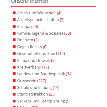
Unsere Themen
Arbeit und Wirtschaft
(4)
Arbeitsgemeinschaften
(2)
Europa
(20)
Familie, Jugend & Soziales
(30)
Finanzen
(3)
Gegen Rechts
(6)
Gesundheit und Sport
(14)
Klima und Umwelt
(8)
Kreisverband
(17)
Landes- und Bundespolitik
(34)
Ortsverein
(227)
Schule und Bildung
(14)
Stadtratsfraktion
(25)
Verkehr und Stadtplanung
(9)