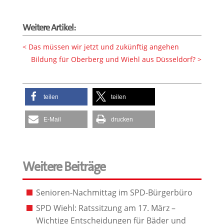
Weitere Artikel:
Das müssen wir jetzt und zukünftig angehen
Bildung für Oberberg und Wiehl aus Düsseldorf?
teilen
teilen
E-Mail
drucken
Weitere Beiträge
Senioren-Nachmittag im SPD-Bürgerbüro
SPD Wiehl: Ratssitzung am 17. März –
Wichtige Entscheidungen für Bäder und