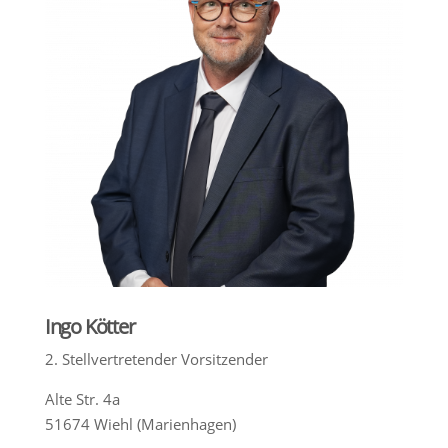
Ingo Kötter
2. Stellvertretender Vorsitzender
Alte Str. 4a
51674 Wiehl (Marienhagen)