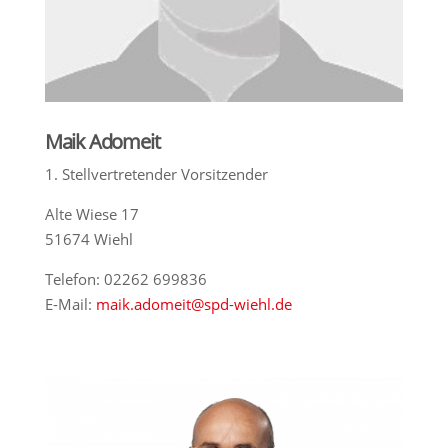
Maik Adomeit
1. Stellvertretender Vorsitzender
Alte Wiese 17
51674 Wiehl
Telefon: 02262 699836
E-Mail:
maik.adomeit@spd-wiehl.de