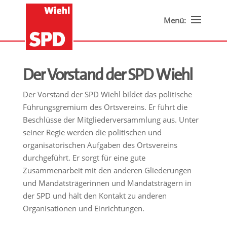
Der Vorstand der SPD Wiehl
Der Vorstand der SPD Wiehl bildet das politische
Führungsgremium des Ortsvereins. Er führt die
Beschlüsse der Mitgliederversammlung aus. Unter
seiner Regie werden die politischen und
organisatorischen Aufgaben des Ortsvereins
durchgeführt. Er sorgt für eine gute
Zusammenarbeit mit den anderen Gliederungen
und Mandatsträgerinnen und Mandatsträgern in
der SPD und hält den Kontakt zu anderen
Organisationen und Einrichtungen.