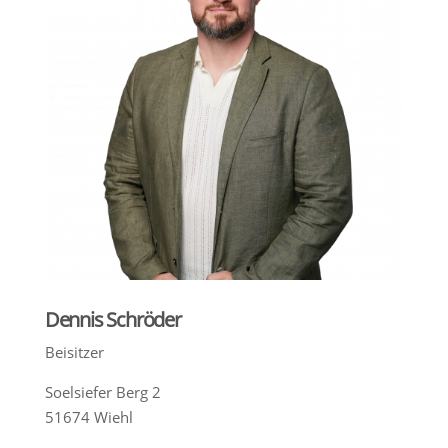
Dennis Schröder
Beisitzer
Soelsiefer Berg 2
51674 Wiehl