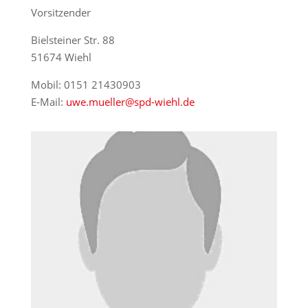
Vorsitzender
Bielsteiner Str. 88
51674 Wiehl
Mobil: 0151 21430903
E-Mail:
uwe.mueller@spd-wiehl.de