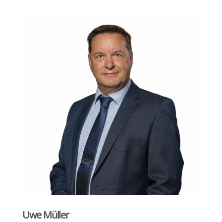
Uwe Müller