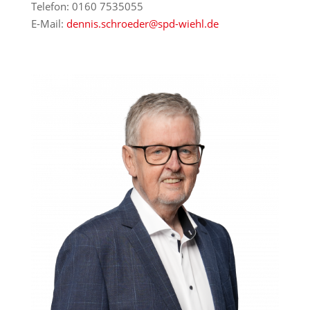
Telefon: 0160 7535055
E-Mail:
dennis.schroeder@spd-wiehl.de