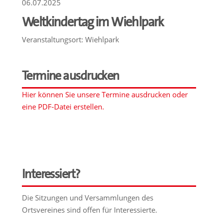
06.07.2025
Weltkindertag im Wiehlpark
Veranstaltungsort: Wiehlpark
Termine ausdrucken
Hier können Sie unsere Termine ausdrucken oder
eine PDF-Datei erstellen.
Interessiert?
Die Sitzungen und Versammlungen des
Ortsvereines sind offen für Interessierte.