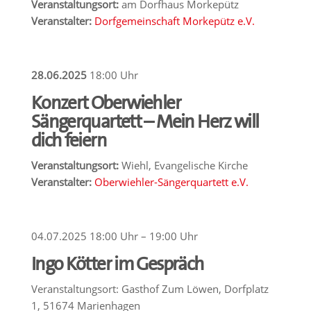
Veranstaltungsort:
am Dorfhaus Morkepütz
Veranstalter:
Dorfgemeinschaft Morkepütz e.V.
28.06.2025
18:00 Uhr
Konzert Oberwiehler
Sängerquartett – Mein Herz will
dich feiern
Veranstaltungsort:
Wiehl, Evangelische Kirche
Veranstalter:
Oberwiehler-Sängerquartett e.V.
04.07.2025 18:00 Uhr – 19:00 Uhr
Ingo Kötter im Gespräch
Veranstaltungsort: Gasthof Zum Löwen, Dorfplatz
1, 51674 Marienhagen