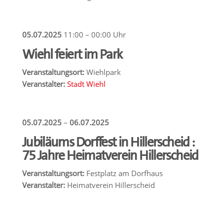
05.07.2025
11:00 – 00:00 Uhr
Wiehl feiert im Park
Veranstaltungsort:
Wiehlpark
Veranstalter:
Stadt Wiehl
05.07.2025
–
06.07.2025
Jubiläums Dorffest in Hillerscheid :
75 Jahre Heimatverein Hillerscheid
Veranstaltungsort:
Festplatz am Dorfhaus
Veranstalter:
Heimatverein Hillerscheid