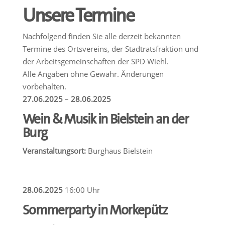
Unsere Termine
Nachfolgend finden Sie alle derzeit bekannten
Termine des Ortsvereins, der Stadtratsfraktion und
der Arbeitsgemeinschaften der SPD Wiehl.
Alle Angaben ohne Gewähr. Änderungen
vorbehalten.
27.06.2025
–
28.06.2025
Wein & Musik in Bielstein an der
Burg
Veranstaltungsort:
Burghaus Bielstein
28.06.2025
16:00 Uhr
Sommerparty in Morkepütz