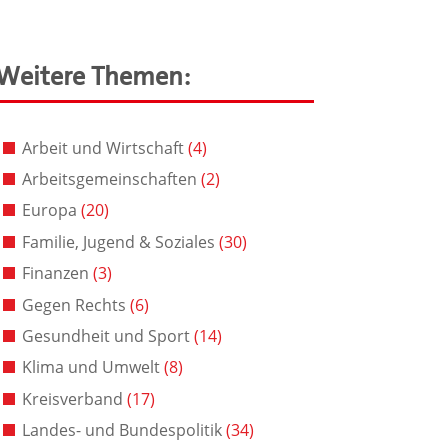
Weitere Themen:
Arbeit und Wirtschaft
(4)
Arbeitsgemeinschaften
(2)
Europa
(20)
Familie, Jugend & Soziales
(30)
Finanzen
(3)
Gegen Rechts
(6)
Gesundheit und Sport
(14)
Klima und Umwelt
(8)
Kreisverband
(17)
Landes- und Bundespolitik
(34)