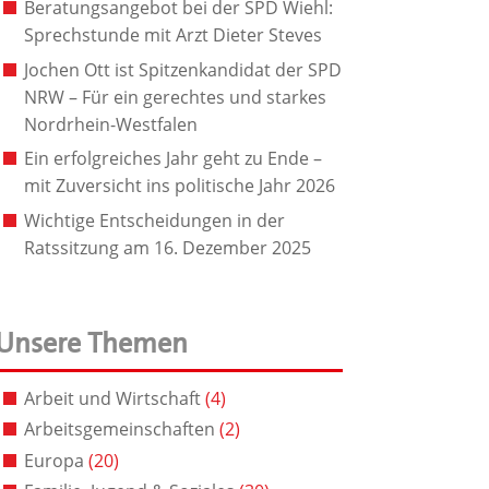
Beratungsangebot bei der SPD Wiehl:
Sprechstunde mit Arzt Dieter Steves
Jochen Ott ist Spitzenkandidat der SPD
NRW – Für ein gerechtes und starkes
Nordrhein-Westfalen
Ein erfolgreiches Jahr geht zu Ende –
mit Zuversicht ins politische Jahr 2026
Wichtige Entscheidungen in der
Ratssitzung am 16. Dezember 2025
Unsere Themen
Arbeit und Wirtschaft
(4)
Arbeitsgemeinschaften
(2)
Europa
(20)