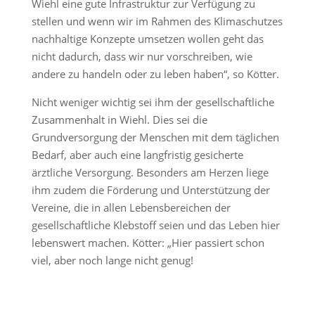
Wiehl eine gute Infrastruktur zur Verfügung zu
stellen und wenn wir im Rahmen des Klimaschutzes
nachhaltige Konzepte umsetzen wollen geht das
nicht dadurch, dass wir nur vorschreiben, wie
andere zu handeln oder zu leben haben“, so Kötter.
Nicht weniger wichtig sei ihm der gesellschaftliche
Zusammenhalt in Wiehl. Dies sei die
Grundversorgung der Menschen mit dem täglichen
Bedarf, aber auch eine langfristig gesicherte
ärztliche Versorgung. Besonders am Herzen liege
ihm zudem die Förderung und Unterstützung der
Vereine, die in allen Lebensbereichen der
gesellschaftliche Klebstoff seien und das Leben hier
lebenswert machen. Kötter: „Hier passiert schon
viel, aber noch lange nicht genug!