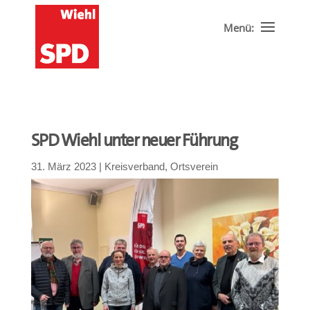
SPD Wiehl unter neuer Führung
31. März 2023
|
Kreisverband
,
Ortsverein