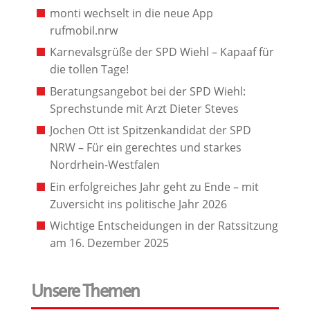
monti wechselt in die neue App
rufmobil.nrw
Karnevalsgrüße der SPD Wiehl – Kapaaf für
die tollen Tage!
Beratungsangebot bei der SPD Wiehl:
Sprechstunde mit Arzt Dieter Steves
Jochen Ott ist Spitzenkandidat der SPD
NRW – Für ein gerechtes und starkes
Nordrhein-Westfalen
Ein erfolgreiches Jahr geht zu Ende – mit
Zuversicht ins politische Jahr 2026
Wichtige Entscheidungen in der Ratssitzung
am 16. Dezember 2025
Unsere Themen