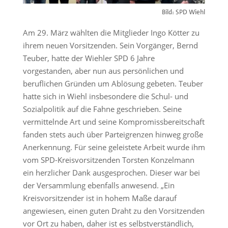
Bild: SPD Wiehl
Am 29. März wählten die Mitglieder Ingo Kötter zu
ihrem neuen Vorsitzenden. Sein Vorgänger, Bernd
Teuber, hatte der Wiehler SPD 6 Jahre
vorgestanden, aber nun aus persönlichen und
beruflichen Gründen um Ablösung gebeten. Teuber
hatte sich in Wiehl insbesondere die Schul- und
Sozialpolitik auf die Fahne geschrieben. Seine
vermittelnde Art und seine Kompromissbereitschaft
fanden stets auch über Parteigrenzen hinweg große
Anerkennung. Für seine geleistete Arbeit wurde ihm
vom SPD-Kreisvorsitzenden Torsten Konzelmann
ein herzlicher Dank ausgesprochen. Dieser war bei
der Versammlung ebenfalls anwesend. „Ein
Kreisvorsitzender ist in hohem Maße darauf
angewiesen, einen guten Draht zu den Vorsitzenden
vor Ort zu haben, daher ist es selbstverständlich,