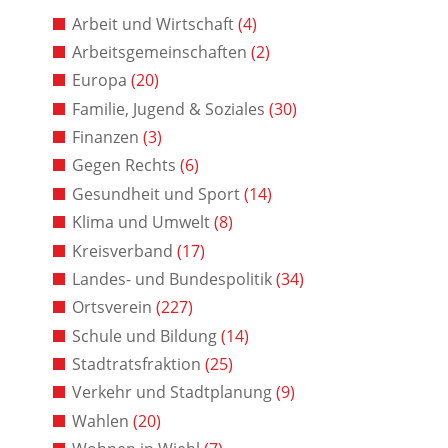
Arbeit und Wirtschaft
(4)
Arbeitsgemeinschaften
(2)
Europa
(20)
Familie, Jugend & Soziales
(30)
Finanzen
(3)
Gegen Rechts
(6)
Gesundheit und Sport
(14)
Klima und Umwelt
(8)
Kreisverband
(17)
Landes- und Bundespolitik
(34)
Ortsverein
(227)
Schule und Bildung
(14)
Stadtratsfraktion
(25)
Verkehr und Stadtplanung
(9)
Wahlen
(20)