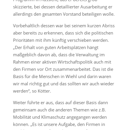
skizzierte, bei dessen detaillierter Ausarbeitung er
allerdings den gesamten Vorstand beteiligen wolle.
Vorbehaltlich dessen war bei seinem kurzen Abriss
aber bereits zu erkennen, dass sich die politischen
Prioritäten mit ihm künftig verschieben werden.
„Der Erhalt von guten Arbeitsplätzen hängt
maßgeblich davon ab, dass die Verwaltung im
Rahmen einer aktiven Wirtschaftspolitik auch mit
den Firmen vor Ort zusammenarbeitet. Das ist die
Basis für die Menschen in Wiehl und darin waren
wir mal richtig gut und das sollten wir auch wieder
werden“, so Kötter.
Weiter führte er aus, dass auf dieser Basis dann
gemeinsam auch die anderen Themen wie z.B.
Mobilität und Klimaschutz angegangen werden
können. „Es ist unsere Aufgabe, den Firmen in